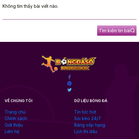
Không tìm thấy bài viết nào.
Tìm kiếm tin bài
VỀ CHÚNG TÔI
DỮ LIỆU BÓNG ĐÁ
Trang chủ
Tin tức hot
Chính sách
Soi kèo 24/7
Giới thiệu
Bảng xếp hạng
Liên hệ
Lịch thi đấu