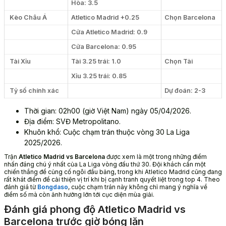
Hòa: 3.5
Kèo Châu Á
Atletico Madrid +0.25
Chọn Barcelona
Cửa Atletico Madrid: 0.9
Cửa Barcelona: 0.95
Tài Xỉu
Tài 3.25 trái: 1.0
Chọn Tài
Xỉu 3.25 trái: 0.85
Tỷ số chính xác
Dự đoán: 2-3
Thời gian: 02h00 (giờ Việt Nam) ngày 05/04/2026.
Địa điểm: SVĐ Metropolitano.
Khuôn khổ: Cuộc chạm trán thuộc vòng 30 La Liga
2025/2026.
Trận
Atletico Madrid vs Barcelona
được xem là một trong những điểm
nhấn đáng chú ý nhất của La Liga vòng đấu thứ 30. Đội khách cần một
chiến thắng để củng cố ngôi đầu bảng, trong khi Atletico Madrid cũng đang
rất khát điểm để cải thiện vị trí khi bị cạnh tranh quyết liệt trong top 4. Theo
đánh giá từ
Bongdaso
, cuộc chạm trán này không chỉ mang ý nghĩa về
điểm số mà còn ảnh hưởng lớn tới cục diện mùa giải.
Đánh giá phong độ Atletico Madrid vs
Barcelona trước giờ bóng lăn