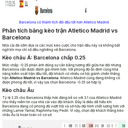
Barcelona có thành tích đối đầu tốt hơn Atletico Madrid
Phân tích bảng kèo trận Atletico Madrid vs
Barcelona
Nhà cái đã sớm đưa ra các mức kèo cược cho trận đấu này và không bất
ngờ khi mọi chỉ số đều nghiêng về Barcelona.
Kèo châu Á: Barcelona chấp 0.25
Mức chấp -0.25 phản ánh đúng sự cân bằng tương đối giữa hai đội nhưng
Barcelona vẫn được đánh giá nhỉnh hơn. Với phong độ ổn định cùng khả
năng kiểm soát trận đấu tốt, đội khách có nhiều cơ hội giành chiến thắng
trận
Atletico Madrid vs Barcelona
. Atletico Madrid cũng đang không có
được phong độ tốt, vì vậy lựa chọn Barcelona -0.25 sẽ hợp lý.
Kèo châu Âu
Tỷ lệ 2.25 cho Barcelona thấp hơn đáng kể so với 3.1 của Atletico Madrid
cho thấy niềm tin của nhà cái vào đội khách. Đây là điều dễ hiểu khi
Barcelona đang có phong độ vượt trội và sở hữu đội hình chất lượng hơn với
những Lamie Yamal, Raphinha hay Pedri. Vì vậy, chọn đội khách thắng kèo
châu Âu là hoàn toàn có cơ sở.