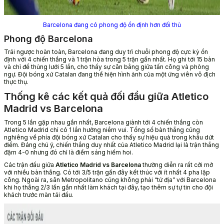
Barcelona đang có phong độ ổn định hơn đối thủ
Phong độ Barcelona
Trái ngược hoàn toàn, Barcelona đang duy trì chuỗi phong độ cực kỳ ổn
định với 4 chiến thắng và 1 trận hòa trong 5 trận gần nhất. Họ ghi tới 15 bàn
và chỉ để thủng lưới 5 lần, cho thấy sự cân bằng giữa tấn công và phòng
ngự. Đội bóng xứ Catalan đang thể hiện hình ảnh của một ứng viên vô địch
thực thụ.
Thống kê các kết quả đối đầu giữa Atletico
Madrid vs Barcelona
Trong 5 lần gặp nhau gần nhất, Barcelona giành tới 4 chiến thắng còn
Atletico Madrid chỉ có 1 lần hưởng niềm vui. Tổng số bàn thắng cũng
nghiêng về phía đội bóng xứ Catalan cho thấy sự hiệu quả trong khâu dứt
điểm. Đáng chú ý, chiến thắng duy nhất của Atletico Madrid lại là trận thắng
đậm 4-0 nhưng đó chỉ là điểm sáng hiếm hoi.
Các trận đấu giữa
Atletico Madrid vs Barcelona
thường diễn ra rất cởi mở
với nhiều bàn thắng. Có tới 3/5 trận gần đây kết thúc với ít nhất 4 pha lập
công. Ngoài ra, sân Metropolitano cũng không phải “tử địa” với Barcelona
khi họ thắng 2/3 lần gần nhất làm khách tại đây, tạo thêm sự tự tin cho đội
khách trước màn tái đấu.