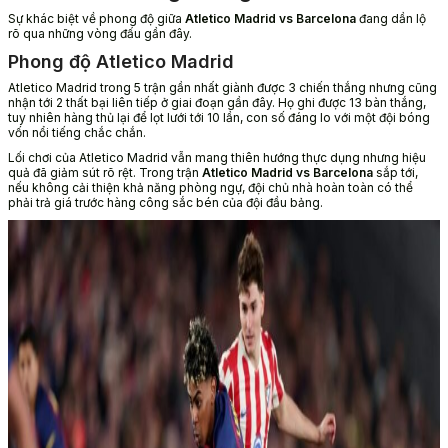
Sự khác biệt về phong độ giữa
Atletico Madrid vs Barcelona
đang dần lộ
rõ qua những vòng đấu gần đây.
Phong độ Atletico Madrid
Atletico Madrid trong 5 trận gần nhất giành được 3 chiến thắng nhưng cũng
nhận tới 2 thất bại liên tiếp ở giai đoạn gần đây. Họ ghi được 13 bàn thắng,
tuy nhiên hàng thủ lại để lọt lưới tới 10 lần, con số đáng lo với một đội bóng
vốn nổi tiếng chắc chắn.
Lối chơi của Atletico Madrid vẫn mang thiên hướng thực dụng nhưng hiệu
quả đã giảm sút rõ rệt. Trong trận
Atletico Madrid vs Barcelona
sắp tới,
nếu không cải thiện khả năng phòng ngự, đội chủ nhà hoàn toàn có thể
phải trả giá trước hàng công sắc bén của đội đầu bảng.