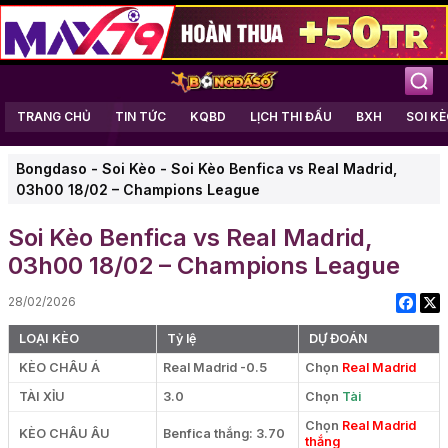
TRANG CHỦ
TIN TỨC
KQBD
LỊCH THI ĐẤU
BXH
SOI K
Bongdaso
-
Soi Kèo
-
Soi Kèo Benfica vs Real Madrid,
03h00 18/02 – Champions League
Soi Kèo Benfica vs Real Madrid,
03h00 18/02 – Champions League
28/02/2026
LOẠI KÈO
Tỷ lệ
DỰ ĐOÁN
KÈO CHÂU Á
Real Madrid -0.5
Chọn
Real Madrid
TÀI XỈU
3.0
Chọn
Tài
Chọn
Real Madrid
KÈO CHÂU ÂU
Benfica thắng: 3.70
thắng