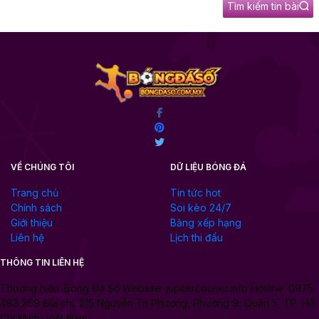
Tìm kiếm tin bài
VỀ CHÚNG TÔI
DỮ LIỆU BÓNG ĐÁ
Trang chủ
Tin tức hot
Chính sách
Soi kèo 24/7
Giới thiệu
Bảng xếp hạng
Liên hệ
Lịch thi đấu
THÔNG TIN LIÊN HỆ
Thương hiệu: Bóng Đá Số Website: jupitercourier.info Hotline: 0975
483 269 Địa chỉ: 215 Nguyễn Tri Phương, Phường 9, Quận 5, TP. Hồ
Chí Minh, Việt Nam