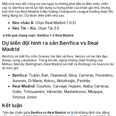
Một kịch bản đôi công rực lửa ngay từ những phút đầu là điều chắc chắn
xảy ra. Benfica sẽ nỗ lực tận dụng sự hưng phấn của khán giả nhà, nhưng
bản lĩnh của Real Madrid ở đấu trường Champions League thường được lên
tiếng đúng lúc. Dự đoán diễn biến như sau:
Kèo châu Á:
Chọn Real Madrid (-0.5)
Kèo Tài – Xỉu:
Chọn Tài 3.0
=> Kết quả chung cuộc: Benfica 1-2 Real Madrid
Dự kiến đội hình ra sân Benfica vs Real
Madrid
Benfica sẽ mất thủ môn Soares, hai tiền vệ Rios, Veloso và hai tiền đạo
Araujo cùng Lukebakio. Trong khi đó, ngoài những chấn thương của
Militao, Mendy, Bellingham, Real Madrid sẽ mất cả Rodrygo và Asencio do
án treo giò.
Benfica:
Trubin, Bah, Otamendi, Silva, Carreras, Florentino,
Aursnes, Di Maria, Kokcu, Aktürkoğlu, Pavlidis.
Real Madrid:
Courtois, Carvajal, Huijsen, Alaba Carreras,
Guler, Tchouameni, Valverde, Mastantuono, Mbappe,
Vinicius Junior
Kết luận
Trận đại chiến giữa
Benfica vs Real Madrid
sẽ là lời khẳng định cho đẳng