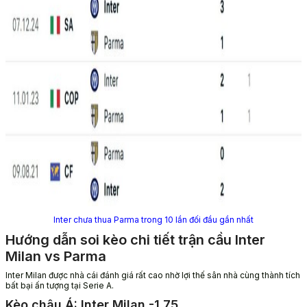
Inter chưa thua Parma trong 10 lần đối đầu gần nhất
Hướng dẫn soi kèo chi tiết trận cầu Inter
Milan vs Parma
Inter Milan được nhà cái đánh giá rất cao nhờ lợi thế sân nhà cùng thành tích
bất bại ấn tượng tại Serie A.
Kèo châu Á: Inter Milan -1.75