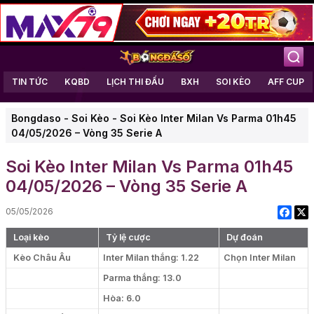
TIN TỨC
KQBD
LỊCH THI ĐẤU
BXH
SOI KÈO
AFF CUP
Bongdaso
-
Soi Kèo
-
Soi Kèo Inter Milan Vs Parma 01h45
04/05/2026 – Vòng 35 Serie A
Soi Kèo Inter Milan Vs Parma 01h45
04/05/2026 – Vòng 35 Serie A
05/05/2026
Loại kèo
Tỷ lệ cược
Dự đoán
Kèo Châu Âu
Inter Milan thắng: 1.22
Chọn Inter Milan
Parma thắng: 13.0
Hòa: 6.0