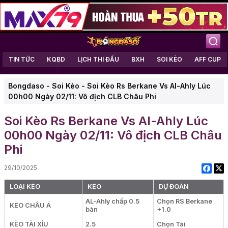
TIN TỨC
KQBD
LỊCH THI ĐẤU
BXH
SOI KÈO
AFF CUP
Bongdaso
-
Soi Kèo
-
Soi Kèo Rs Berkane Vs Al-Ahly Lúc
00h00 Ngày 02/11: Vô địch CLB Châu Phi
Soi Kèo Rs Berkane Vs Al-Ahly Lúc
00h00 Ngày 02/11: Vô địch CLB Châu
Phi
29/10/2025
LOẠI KÈO
KÈO
DỰ ĐOÁN
AL-Ahly chấp 0.5
Chọn RS Berkane
KÈO CHÂU Á
bàn
+1.0
KÈO TÀI XỈU
2.5
Chọn Tài