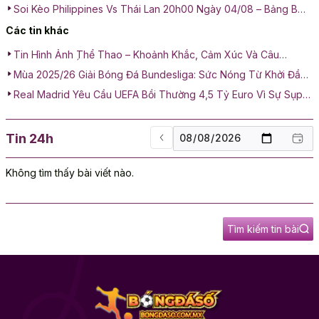
Bảng AFF Cup 2026
Soi Kèo Philippines Vs Thái Lan 20h00 Ngày 04/08 – Bảng B
AFF Cup 2026
Các tin khác
Tin Hình Ảnh Thể Thao – Khoảnh Khắc, Cảm Xúc Và Câu
Chuyện Sau Ống Kính
Mùa 2025/26 Giải Bóng Đá Bundesliga: Sức Nóng Từ Khởi Đầu
Đến Cuộc Đua Vô Địch
Real Madrid Yêu Cầu UEFA Bồi Thường 4,5 Tỷ Euro Vì Sự Sụp
Đổ Của Super League
Tin 24h
Không tìm thấy bài viết nào.
Tìm kiếm tin bài