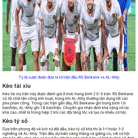
Tỷ lệ cược được đưa ra từ trận đấu RS Berkane vs AL-Ahly
Kèo tài xỉu
Kèo tài xỉu trận này được đánh giá ở mức trung bình 2.5–3 bàn. RS Berkane
có lối chơi tấn công linh hoạt, trong khi AL-Ahly thường tận dụng tốt các
pha phản công. Trong các trận gần đây, RS Berkane ghi trung bình 1.6
bàn/trận, AL-Ahly ghi 1.8 bàn/trận. Chuyên gia nhận định khả năng nổ tài
khá cao, nhất là trong hiệp 2 khi các đội tăng tốc và tạo ra nhiều cơ hội.
Kèo tỷ số
Dựa trên phong độ và lịch sử đối đầu, kèo tỷ số khả thi là 1–1 hoặc 1–2
nghiêng về AL-Ahly. Trận đấu dự kiến căng thẳng và giằng co, với cơ hội