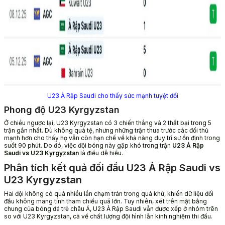
U23 Ả Rập Saudi cho thấy sức mạnh tuyệt đối
Phong độ U23 Kyrgyzstan
Ở chiều ngược lại, U23 Kyrgyzstan có 3 chiến thắng và 2 thất bại trong 5
trận gần nhất. Dù không quá tệ, nhưng những trận thua trước các đối thủ
mạnh hơn cho thấy họ vẫn còn hạn chế về khả năng duy trì sự ổn định trong
suốt 90 phút. Do đó, việc đội bóng này gặp khó trong trận
U23 Ả Rập
Saudi vs U23 Kyrgyzstan
là điều dễ hiểu.
Phân tích kết quả đối đầu U23 Ả Rập Saudi vs
U23 Kyrgyzstan
Hai đội không có quá nhiều lần chạm trán trong quá khứ, khiến dữ liệu đối
đầu không mang tính tham chiếu quá lớn. Tuy nhiên, xét trên mặt bằng
chung của bóng đá trẻ châu Á, U23 Ả Rập Saudi vẫn được xếp ở nhóm trên
so với U23 Kyrgyzstan, cả về chất lượng đội hình lẫn kinh nghiệm thi đấu.