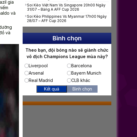
zil gia
Soi Kèo Việt Nam Vs Singapore 20h00 Ngày
hiếm
31/07 – Bảng A AFF Cup 2026
naldo và
Soi Kèo Philippines Vs Myanmar 17h00 Ngày
28/07 – AFF Cup 2026
 dường
đồ và
Bình chọn
Theo bạn, đội bóng nào sẽ giành chức
vô địch Champions League mùa này?
Liverpool
Barcelona
Arsenal
Bayern Munich
Real Madrid
CLB khác
Kết quả
Bình chọn