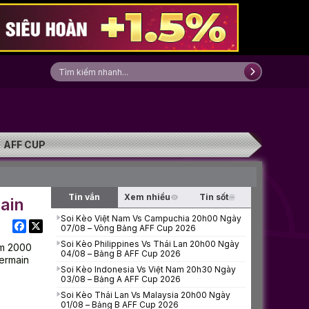
AFF CUP
Tin vắn
Xem nhiều
Tin sốt
ain
Soi Kèo Việt Nam Vs Campuchia 20h00 Ngày
07/08 – Vòng Bảng AFF Cup 2026
Soi Kèo Philippines Vs Thái Lan 20h00 Ngày
ăm 2000
04/08 – Bảng B AFF Cup 2026
Germain
Soi Kèo Indonesia Vs Việt Nam 20h30 Ngày
03/08 – Bảng A AFF Cup 2026
Soi Kèo Thái Lan Vs Malaysia 20h00 Ngày
01/08 – Bảng B AFF Cup 2026