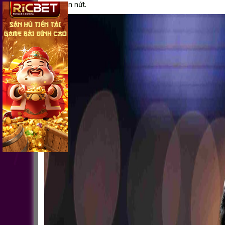
lạnh, rạn nứt.