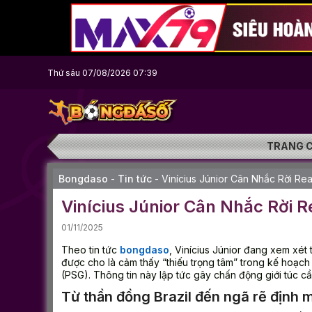
Thứ sáu 07/08/2026 07:39
TRANG 
Bongdaso
-
Tin tức
-
Vinícius Júnior Cân Nhắc Rời Rea
Vinícius Júnior Cân Nhắc Rời 
01/11/2025
Theo tin tức
bongdaso
, Vinícius Júnior đang xem xét 
được cho là cảm thấy “thiếu trọng tâm” trong kế hoạc
(PSG). Thông tin này lập tức gây chấn động giới túc cầ
Từ thần đồng Brazil đến ngã rẽ định 